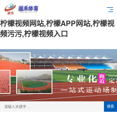
柠檬视频网站,柠檬APP网站,柠檬视
频污污,柠檬视频入口
搜索