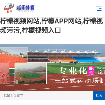
柠檬视频网站,柠檬APP网站,柠檬视
频污污,柠檬视频入口
搜索